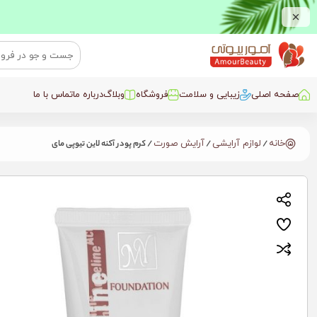
صفحه اصلی
زیبایی و سلامت
فروشگاه
وبلاگ
درباره ما
تماس با ما
خانه
/
لوازم آرایشی
/
آرایش صورت
/ کرم پودر آکنه لاین تیوپی مای