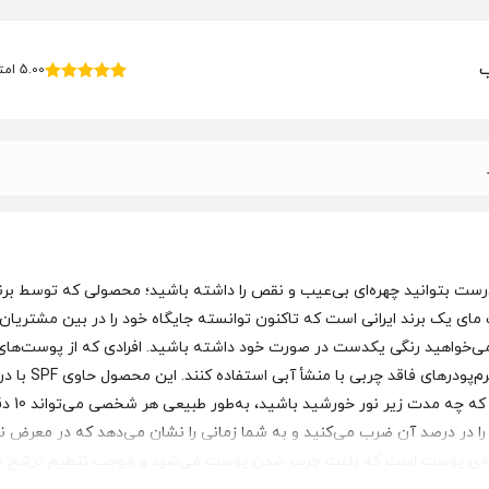
5.00 امتیاز از 3 دیدگاه
3
امتیاز
5.00
از 5 امتیاز
مشتری
ک برند ایرانی است که تاکنون توانسته جایگاه خود را در بین مشتریان خو
 می‌خواهید رنگی یکدست در صورت خود داشته باشید. افرادی که از پوست‌
محافظت 
فاده شود که حاوی SPF با هر درصدی باشد زمان 10 دقیقه را در درصد آن ضرب می‌کنید و به شما زمانی را 