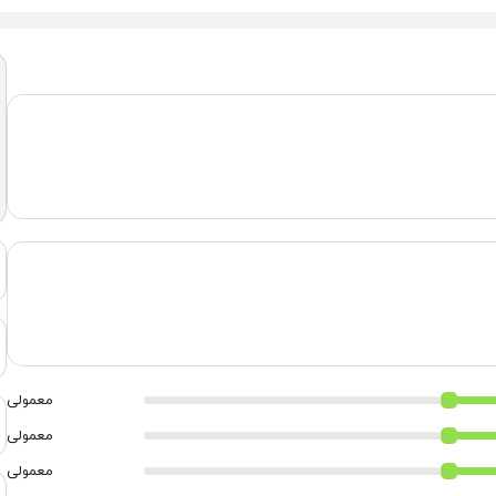
معمولی
معمولی
معمولی