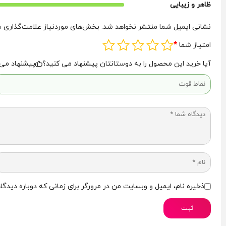
ظاهر و زیبایی
نشانی ایمیل شما منتشر نخواهد شد.
بخش‌های موردنیاز علامت‌گذاری ش
امتیاز شما
*
آیا خرید این محصول را به دوستانتان پیشنهاد می کنید؟
پیشنهاد می‌
ذخیره نام، ایمیل و وبسایت من در مرورگر برای زمانی که دوباره دیدگ
ثبت