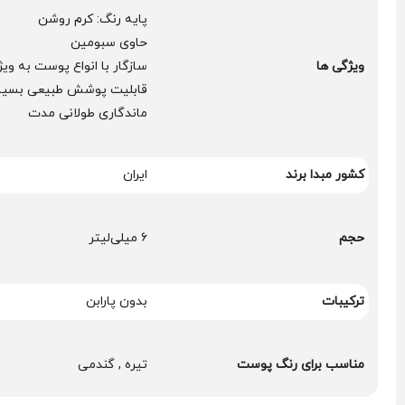
پایه رنگ: کرم روشن
حاوی سبومین
ویژگی ها
سازگار با انواع پوست به 
قابلیت پوشش طبیعی بسیار 
ماندگاری طولانی مدت
کشور مبدا برند
ایران
حجم
۶ میلی‌لیتر
ترکیبات
بدون پارابن
مناسب برای رنگ پوست
تیره , گندمی