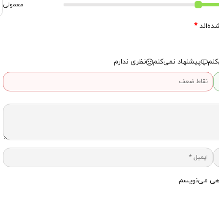
معمولی
ده‌اند
*
کنم
پیشنهاد نمی‌کنم
نظری ندارم
اهی می‌نویسم.