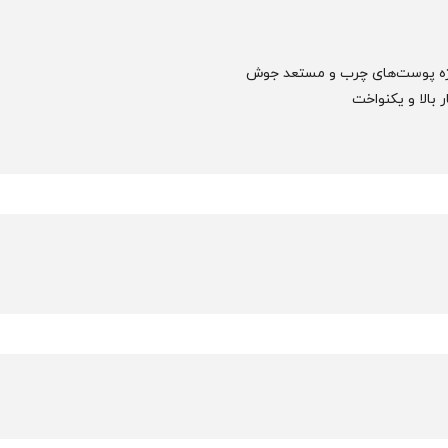
ویژه پوست‌های چرب و مستعد جوش
بالا و یکنواخت