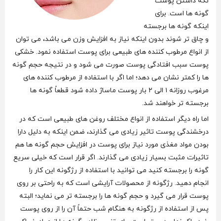
نگه داشتن پوست
گونه ها است. برای
اینکه گونه ها برجسته
و چاق تر شوند بدون اینکه نیاز به افزایش وزن می باشد، می توان
از انواع مرطوب کننده های طبیعی برای پوست استفاده نمود. خشکی
پوست سبب افتادگی پوست صورت می‌ شود و در نتیجه حجم گونه
ها را کمتر نشان می دهد؛ اما اگر با استفاده از مرطوب کننده‌ های
مرغوب روزانه ۱ الی ۲ بار پوست ماساژ داده شود قطعاً گونه ها
برجسته تر خواهند شد.
اما راه دیگر استفاده از انواع مختلف روغن های طبیعی است که در
درخشندگی پوست تاثیر زیادی می گذارند، ضمن اینکه به دلیل دارا
بودن مواد مغذی مورد نیاز برای پوست در افزایش حجم گونه ها هم
تاثیرات مثبت بسیار زیادی می‌ گذارند. اگر قرار است که خیلی سریع
گونه را برجسته کنید می توانید با استفاده از رژگونه این کار را
انجام دهید. رژگونه از محصولات آرایشی است که به راحتی بر روی
پوست قرار می گیرد و حجم گونه ها را برجسته تر می نماید؛ البته
پس از استفاده از رژگونه به هنگام شب حتماً آن را از روی پوست