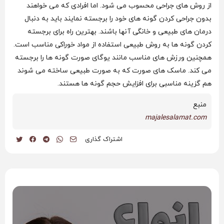
از روش‌ های جراحی محسوب می‌ شود. اما افرادی که می خواهند
بدون جراحی کردن گونه های خود را برجسته نمایند باید به دنبال
درمان های طبیعی و خانگی آنها باشند. بهترین راه برای برجسته
کردن گونه ها به روش طبیعی استفاده از مواد خوراکی مناسب است.
همچنین ورزش های مناسب مانند یوگای صورت گونه ها را برجسته
می کند. ماسک های صورت که به صورت طبیعی ساخته می شوند
هم گزینه مناسبی برای افزایش حجم گونه ها هستند.
منبع
majalesalamat.com
اشتراک گذاری