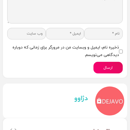
ذخیره نام، ایمیل و وبسایت من در مرورگر برای زمانی که دوباره
دیدگاهی می‌نویسم.
ارسال
دژاوو