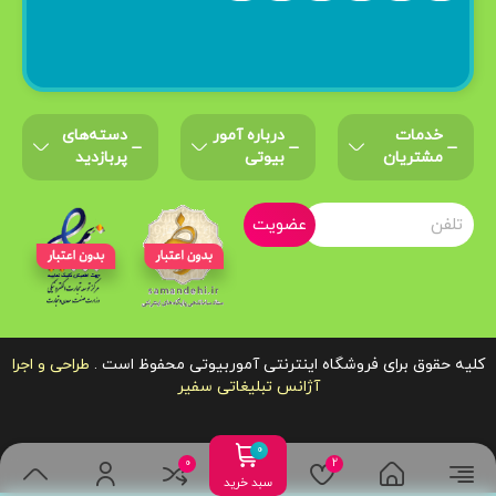
خدمات
درباره‌ آمور
دسته‌های
مشتریان
بیوتی
پربازدید
عضویت
کلیه حقوق برای فروشگاه اینترنتی آموربیوتی محفوظ است .
طراحی و اجرا
آژانس تبلیغاتی سفیر
سبد خرید