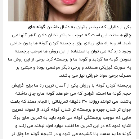
یکی از دلایلی که بیشتر بانوان به دنبال داشتن
گونه های
چاق
هستند، این است که موجب جوانتر نشان دادن ظاهر آنها می
شود. امروزه راه های زیادی برای برجسته کردن گونه ها بدون جراحی
وجود دارد که می توان با استفاده از این روش ها موجب برجسته
نمودن گونه ها گردید و گونه ها را برجسته کرد. برخی از این روش ها
به صورت فیزیکی هستند و برخی دیگر موضعی بوده و مبتنی بر
مصرف برخی مواد خوراکی نیز می باشند.
برجسته کردن گونه با ورزش یکی از آسان ترین راه ها برای افزایش
حجم گونه ها است، افرادی که می خواهند گونه های چاق داشته
باشند، می‌ توانند روزانه ۳۰ دقیقه تمریناتی را انجام دهند که باعث
جوان تر شدن چهره و برجسته تر شدن گونه گردد. از نمونه تمرین
هایی که موجب برجستگی گونه می شود باید به تمرین‌ های یوگا
اشاره نمود که در این تمرین ها اغلب موارد افراد لبخند می زنند و
گونه ها به سمت بالا کشیده می‌ شود و در نتیجه گونه ها چاق تر