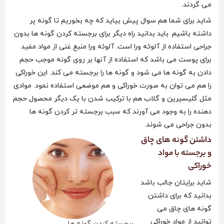
می گردند.
شاید برای شما هم سوال پیش بیاید که چه بخوریم تا گونه پر
داشته باشیم. باید بدانید راه دیگر برای برجسته کردن گونه ها بدون
جراحی استفاده از آلوئه ورا است. آلوئه ورا منبع غنی از مواد مفید
برای پوست می باشد که استفاده از آنها بر روی گونه موجب حجم
دادن به گونه ها می شود و گونه ها را برجسته می کند. این خوراکی
را هم می توان به صورت خوراکی و هم موضعی استفاده نمود. موادی
مثل گلیسیرین و گلاب هم با ترکیب شدن با یک دیگر محصول حجم
دهنده را به وجود می آورند که سبب برجسته تر کردن گونه ها
بدون جراحی می شوند.
داشتن گونه های چاق
و برجسته با مواد
خوراکی
شاید برایتان جالب باشد
بدانید که برای داشتن
گونه های چاق می
توانید از مواد خوراکی
برجسته کردن گونه ها