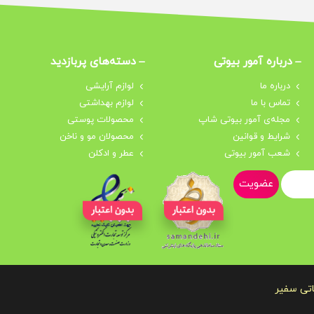
درباره‌ آمور بیوتی
دسته‌های پربازدید
درباره‌ ما
لوازم آرایشی
تماس با ما
لوازم بهداشتی
مجله‌ی آمور بیوتی شاپ
محصولات پوستی
شرایط و قوانین
محصولان مو و ناخن
شعب آمور بیوتی
عطر و ادکلن
عضویت
اتی سفیر