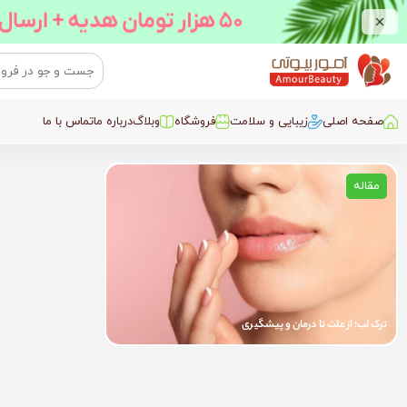
صفحه اصلی
زیبایی و سلامت
فروشگاه
وبلاگ
درباره ما
تماس با ما
مقاله
ترک لب؛ از علت تا درمان و پیشگیری