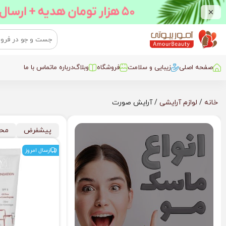
صفحه اصلی
زیبایی و سلامت
فروشگاه
وبلاگ
درباره ما
تماس با ما
خانه
/
لوازم آرایشی
/ آرایش صورت
پیشفرض
محب
ارسال امروز