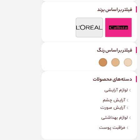
فیلتر بر اساس برند
فیلتر بر اساس رنگ
دسته‌های محصولات
لوازم آرایشی
آرایش چشم
آرایش صورت
لوازم بهداشتی
مراقبت پوست