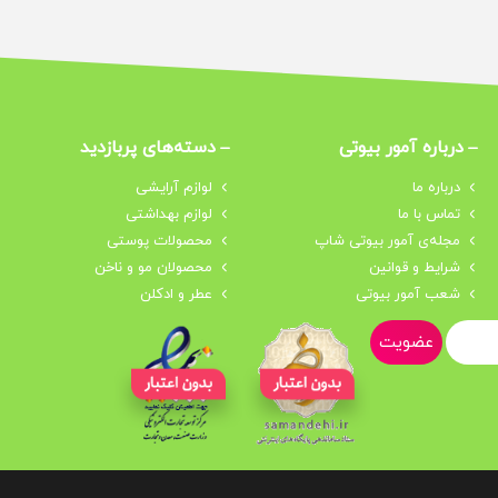
درباره‌ آمور بیوتی
دسته‌های پربازدید
درباره‌ ما
لوازم آرایشی
تماس با ما
لوازم بهداشتی
مجله‌ی آمور بیوتی شاپ
محصولات پوستی
شرایط و قوانین
محصولان مو و ناخن
شعب آمور بیوتی
عطر و ادکلن
عضویت