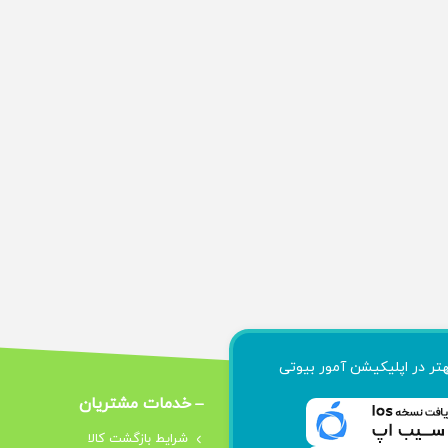
هتر در اپلیکیشن آمور بیوتی
خدمات مشتریان
شرایط بازگشت کالا