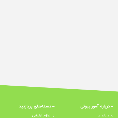
درباره‌ آمور بیوتی
دسته‌های پربازدید
درباره‌ ما
لوازم آرایشی