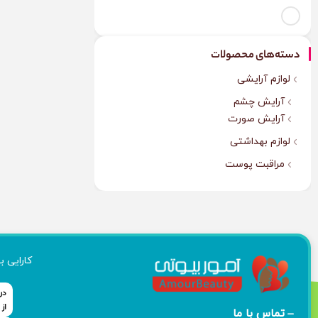
دسته‌های محصولات
لوازم آرایشی
آرایش چشم
آرایش صورت
لوازم بهداشتی
مراقبت پوست
کارایی ب
تماس با ما